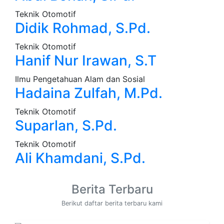
Teknik Otomotif
Didik Rohmad, S.Pd.
Teknik Otomotif
Hanif Nur Irawan, S.T
Ilmu Pengetahuan Alam dan Sosial
Hadaina Zulfah, M.Pd.
Teknik Otomotif
Suparlan, S.Pd.
Teknik Otomotif
Ali Khamdani, S.Pd.
Berita Terbaru
Berikut daftar berita terbaru kami