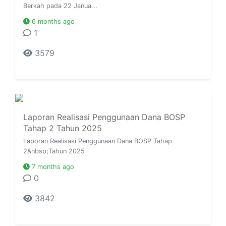
Berkah pada 22 Janua...
6 months ago
1
3579
Laporan Realisasi Penggunaan Dana BOSP
Tahap 2 Tahun 2025
Laporan Realisasi Penggunaan Dana BOSP Tahap
2&nbsp;Tahun 2025
7 months ago
0
3842