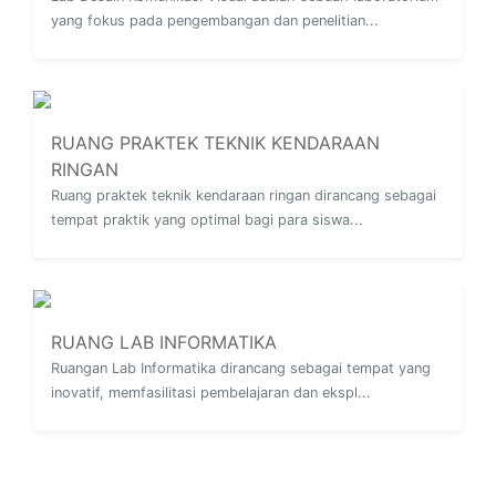
yang fokus pada pengembangan dan penelitian...
RUANG PRAKTEK TEKNIK KENDARAAN
RINGAN
Ruang praktek teknik kendaraan ringan dirancang sebagai
tempat praktik yang optimal bagi para siswa...
RUANG LAB INFORMATIKA
Ruangan Lab Informatika dirancang sebagai tempat yang
inovatif, memfasilitasi pembelajaran dan ekspl...