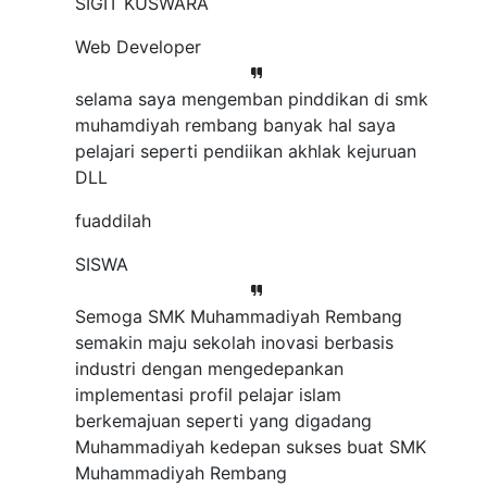
SIGIT KUSWARA
Web Developer
selama saya mengemban pinddikan di smk
muhamdiyah rembang banyak hal saya
pelajari seperti pendiikan akhlak kejuruan
DLL
fuaddilah
SISWA
Semoga SMK Muhammadiyah Rembang
semakin maju sekolah inovasi berbasis
industri dengan mengedepankan
implementasi profil pelajar islam
berkemajuan seperti yang digadang
Muhammadiyah kedepan sukses buat SMK
Muhammadiyah Rembang