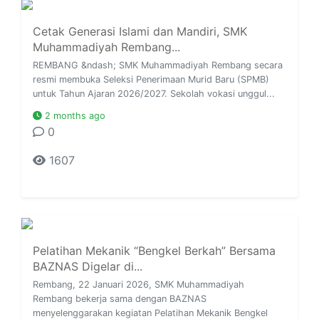
Cetak Generasi Islami dan Mandiri, SMK
Muhammadiyah Rembang...
REMBANG &ndash; SMK Muhammadiyah Rembang secara
resmi membuka Seleksi Penerimaan Murid Baru (SPMB)
untuk Tahun Ajaran 2026/2027. Sekolah vokasi unggul...
2 months ago
0
1607
Pelatihan Mekanik “Bengkel Berkah” Bersama
BAZNAS Digelar di...
Rembang, 22 Januari 2026, SMK Muhammadiyah
Rembang bekerja sama dengan BAZNAS
menyelenggarakan kegiatan Pelatihan Mekanik Bengkel