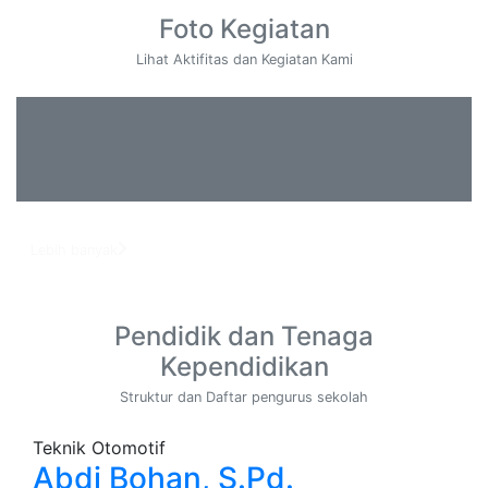
Foto Kegiatan
Lihat Aktifitas dan Kegiatan Kami
Lebih banyak
Pendidik dan Tenaga
Kependidikan
Struktur dan Daftar pengurus sekolah
Teknik Otomotif
Abdi Bohan, S.Pd.