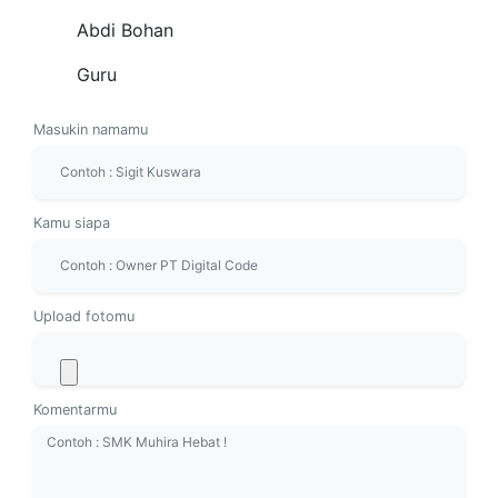
Abdi Bohan
Guru
Masukin namamu
Kamu siapa
Upload fotomu
Komentarmu