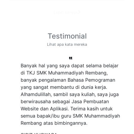
Lebih banyak
Testimonial
Lihat apa kata mereka
Banyak hal yang saya dapat selama belajar
di TKJ SMK Muhammadiyah Rembang,
banyak pengalaman Bahasa Pemograman
yang sangat membantu di dunia kerja.
Alhamdulillah, sambil saya kuliah, saya juga
berwirausaha sebagai Jasa Pembuatan
Website dan Aplikasi. Terima kasih untuk
semua bapak/ibu guru SMK Muhammadiyah
Rembang atas bimbingannya.