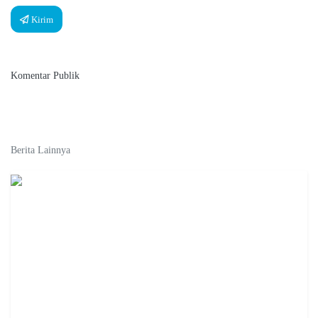
Kirim
Komentar Publik
Berita Lainnya