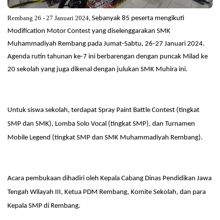
Rembang 26 - 27 Januari 2024,
Sebanyak 85 peserta mengikuti
Modification Motor Contest yang diselenggarakan SMK
Muhammadiyah Rembang pada Jumat-Sabtu, 26-27 Januari 2024.
Agenda rutin tahunan ke-7 ini berbarengan dengan puncak Milad ke
20 sekolah yang juga dikenal dengan julukan SMK Muhira ini.
Untuk siswa sekolah, terdapat Spray Paint Battle Contest (tingkat
SMP dan SMK), Lomba Solo Vocal (tingkat SMP), dan Turnamen
Mobile Legend (tingkat SMP dan SMK Muhammadiyah Rembang).
Acara pembukaan dihadiri oleh Kepala Cabang Dinas Pendidikan Jawa
Tengah Wilayah III, Ketua PDM Rembang, Komite Sekolah, dan para
Kepala SMP di Rembang.