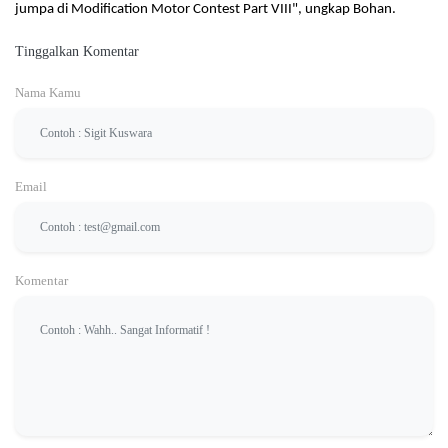
jumpa di Modification Motor Contest Part VIII", ungkap Bohan.
Tinggalkan Komentar
Nama Kamu
Email
Komentar