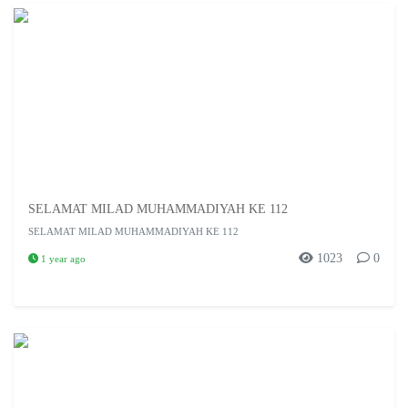
SELAMAT MILAD MUHAMMADIYAH KE 112
SELAMAT MILAD MUHAMMADIYAH KE 112
1023
0
1 year ago