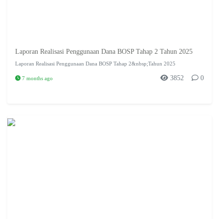
Laporan Realisasi Penggunaan Dana BOSP Tahap 2 Tahun 2025
Laporan Realisasi Penggunaan Dana BOSP Tahap 2&nbsp;Tahun 2025
3852
0
7 months ago