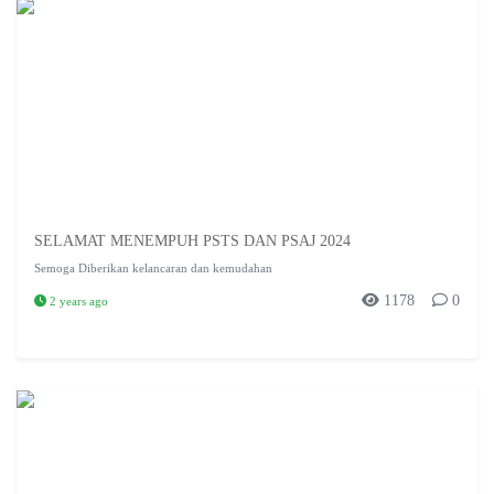
SELAMAT MENEMPUH PSTS DAN PSAJ 2024
Semoga Diberikan kelancaran dan kemudahan
1178
0
2 years ago