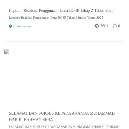
Laporan Realisasi Penggunaan Dana BOSP Tahap 2 Tahun 2025
Laporan Realisasi Penggunaan Dana BOSP Tahap 2&nbsp;Tahun 2025
3861
0
7 months ago
SELAMAT DAN SUKSES KEPADA ANANDA MUHAMMAD
HABIBI RAHMAN SEBA...
SELAMAT DAN SUKSES KEPADA ANANDA MUHAMMAD HABIBI RAHMAN