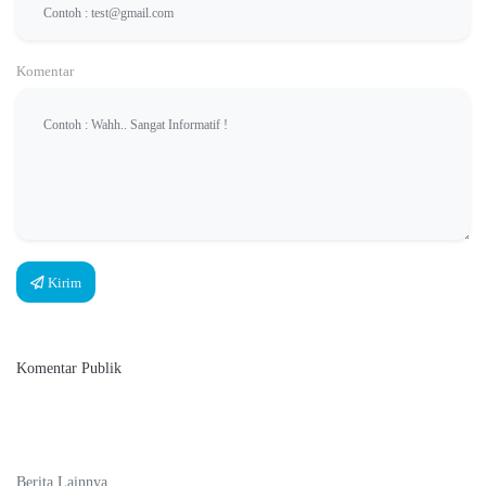
Komentar
Kirim
Komentar Publik
Berita Lainnya