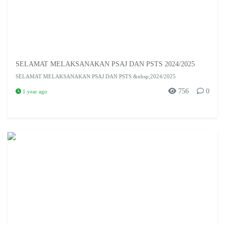
SELAMAT MELAKSANAKAN PSAJ DAN PSTS 2024/2025
SELAMAT MELAKSANAKAN PSAJ DAN PSTS &nbsp;2024/2025
756
0
1 year ago