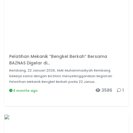
Pelatihan Mekanik “Bengkel Berkah” Bersama
BAZNAS Digelar di...
Rembang, 22 Januari 2026, SMK Muhammadiyah Rembang
bekerja sama dengan BAZNAS menyelenggarakan kegiatan
Pelatihan Mekanik Bengkel Berkah pada 22 Janua...
3586
1
6 months ago