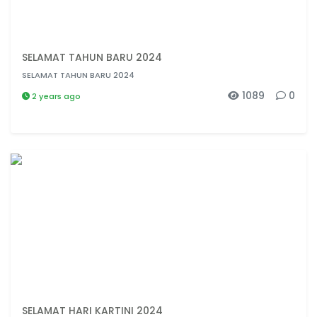
SELAMAT TAHUN BARU 2024
SELAMAT TAHUN BARU 2024
1089
0
2 years ago
SELAMAT HARI KARTINI 2024