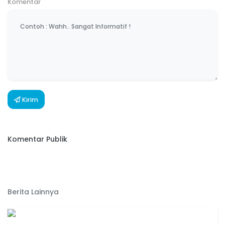
Komentar
Kirim
Komentar Publik
Berita Lainnya