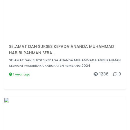
SELAMAT DAN SUKSES KEPADA ANANDA MUHAMMAD
HABIBI RAHMAN SEBA...
SELAMAT DAN SUKSES KEPADA ANANDA MUHAMMAD HABIBI RAHMAN
SEBAGAI PASKIBRAKA KABUPATEN REMBANG 2024
1236
0
1 year ago