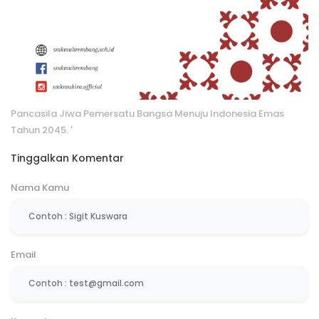
Pancasila Jiwa Pemersatu Bangsa Menuju Indonesia Emas
Tahun 2045
. '
Tinggalkan Komentar
Nama Kamu
Email