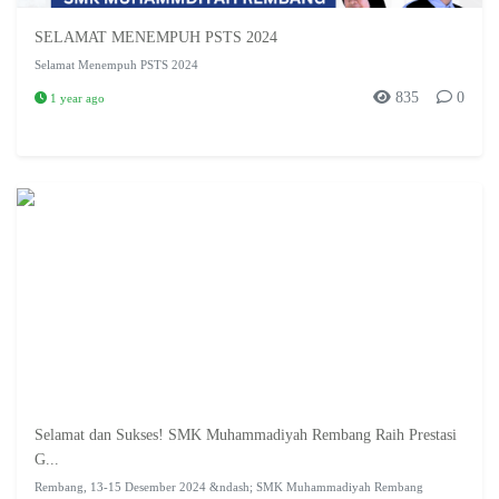
SELAMAT MENEMPUH PSTS 2024
Selamat Menempuh PSTS 2024
835
0
1 year ago
Selamat dan Sukses! SMK Muhammadiyah Rembang Raih Prestasi
G...
Rembang, 13-15 Desember 2024 &ndash; SMK Muhammadiyah Rembang