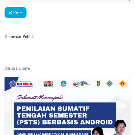
Kirim
Komentar Publik
Berita Lainnya