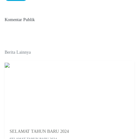
Komentar Publik
Berita Lainnya
SELAMAT TAHUN BARU 2024