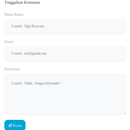
Tinggalkan Komentar
Nama Kamu
Email
Komentar
Kirim