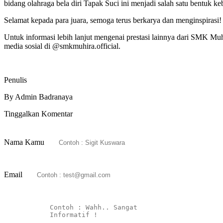
bidang olahraga bela diri Tapak Suci ini menjadi salah satu bentuk k
Selamat kepada para juara, semoga terus berkarya dan menginspirasi!
Untuk informasi lebih lanjut mengenai prestasi lainnya dari SMK
media sosial di @smkmuhira.official.
Penulis
By Admin Badranaya
Tinggalkan Komentar
Nama Kamu
Email