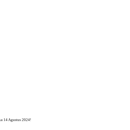
a 14 Agustus 2024!