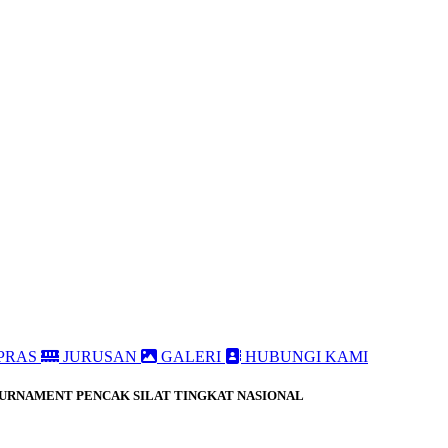
PRAS
JURUSAN
GALERI
HUBUNGI KAMI
URNAMENT PENCAK SILAT TINGKAT NASIONAL