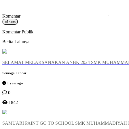
Komentar
Kirim
Komentar Publik
Berita Lainnya
SELAMAT MELAKSANAKAN ANBK 2024 SMK MUHAMMA
Semoga Lancar
1 year ago
0
1842
SAMUARI PAINT GO TO SCHOOL SMK MUHAMMADIYAH