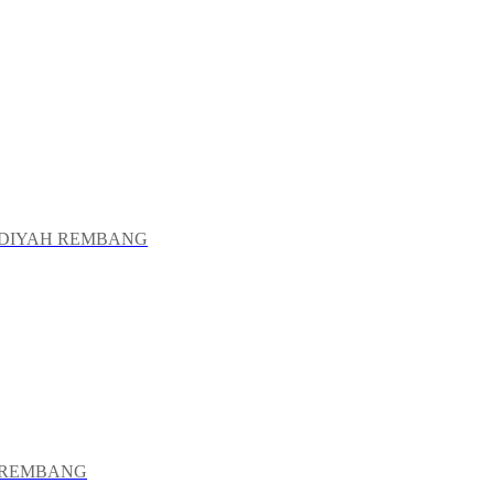
DIYAH REMBANG
 REMBANG