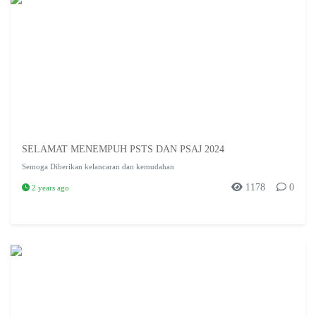
SELAMAT MENEMPUH PSTS DAN PSAJ 2024
Semoga Diberikan kelancaran dan kemudahan
1178
0
2 years ago