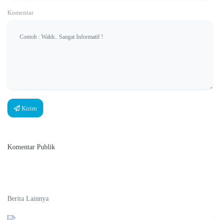
Komentar
Kirim
Komentar Publik
Berita Lainnya