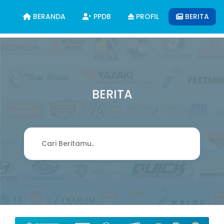
BERANDA
PPDB
PROFIL
BERITA
BERITA