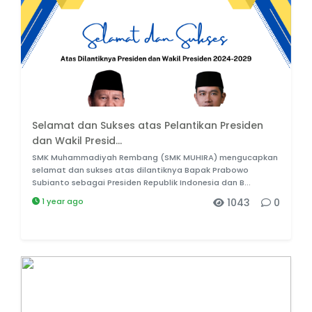
Selamat dan Sukses atas Pelantikan Presiden
dan Wakil Presid...
SMK Muhammadiyah Rembang (SMK MUHIRA) mengucapkan
selamat dan sukses atas dilantiknya Bapak Prabowo
Subianto sebagai Presiden Republik Indonesia dan B...
1 year ago
1043
0