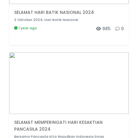
SELAMAT HARI BATIK NASIONAL 2024
2 Oktober 2024, Hari Batik Nasional
1 year ago
985
0
SELAMAT MEMPERINGATI HARI KESAKTIAN
PANCASILA 2024
Bersama Pancasila Kita Wujudkan Indonesia Emas