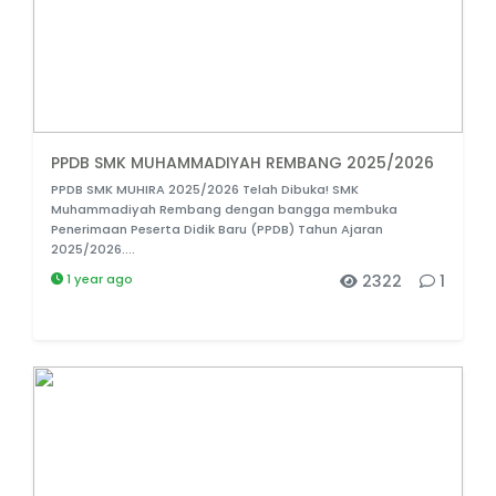
PPDB SMK MUHAMMADIYAH REMBANG 2025/2026
PPDB SMK MUHIRA 2025/2026 Telah Dibuka! SMK
Muhammadiyah Rembang dengan bangga membuka
Penerimaan Peserta Didik Baru (PPDB) Tahun Ajaran
2025/2026....
1 year ago
2322
1