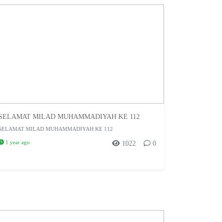
SELAMAT MILAD MUHAMMADIYAH KE 112
SELAMAT MILAD MUHAMMADIYAH KE 112
1 year ago
1022
0