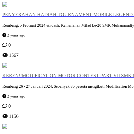
PENYERAHAN HADIAH TOURNAMENT MOBILE LEGEND 
Rembang, 5 Februari 2024 &ndash; Kemeriahan Milad ke-20 SMK Muhammadiyah
2 years ago
0
1567
KEREN!!MODIFICATION MOTOR CONTEST PART VII SMK
Rembang 26 - 27 Januari 2024, Sebanyak 85 peserta mengikuti Modification 
2 years ago
0
1156