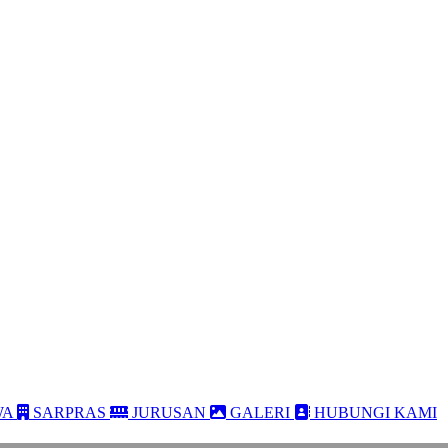
WA
SARPRAS
JURUSAN
GALERI
HUBUNGI KAMI