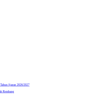
Tahun Ajaran 2026/2027
ah Rembang