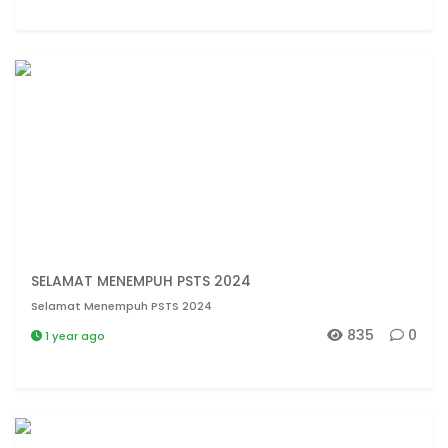
SELAMAT MENEMPUH PSTS 2024
Selamat Menempuh PSTS 2024
835
0
1 year ago