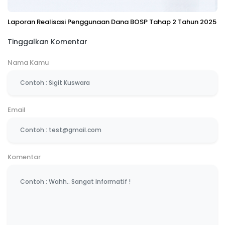
Laporan Realisasi Penggunaan Dana BOSP Tahap 2 Tahun 2025
Tinggalkan Komentar
Nama Kamu
Email
Komentar