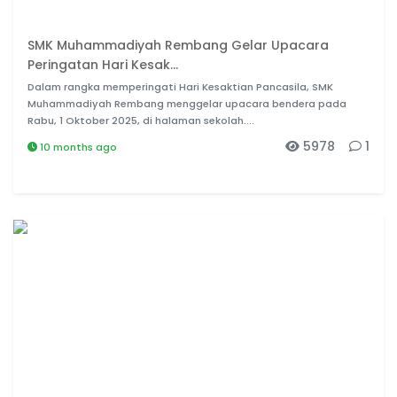
SMK Muhammadiyah Rembang Gelar Upacara
Peringatan Hari Kesak...
Dalam rangka memperingati Hari Kesaktian Pancasila, SMK
Muhammadiyah Rembang menggelar upacara bendera pada
Rabu, 1 Oktober 2025, di halaman sekolah....
5978
1
10 months ago