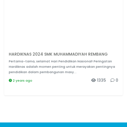
HARDIKNAS 2024 SMK MUHAMMADIYAH REMBANG
Pertama-tama, selamat Hari Pendidikan Nasional! Peringatan
Hardiknas adalah momen penting untuk merayakan pentingnya
pendidikan dalam pembangunan masy...
1335
0
2 years ago