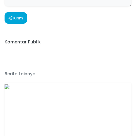
Kirim
Komentar Publik
Berita Lainnya