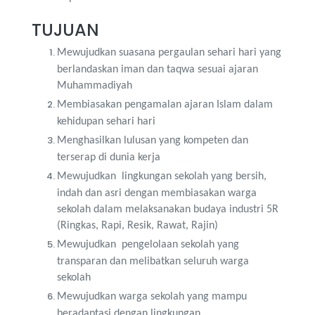
TUJUAN
Mewujudkan suasana pergaulan sehari hari yang
berlandaskan iman dan taqwa sesuai ajaran
Muhammadiyah
Membiasakan pengamalan ajaran Islam dalam
kehidupan sehari hari
Menghasilkan lulusan yang kompeten dan
terserap di dunia kerja
Mewujudkan lingkungan sekolah yang bersih,
indah dan asri dengan membiasakan warga
sekolah dalam melaksanakan budaya industri 5R
(Ringkas, Rapi, Resik, Rawat, Rajin)
Mewujudkan pengelolaan sekolah yang
transparan dan melibatkan seluruh warga
sekolah
Mewujudkan warga sekolah yang mampu
beradaptasi dengan lingkungan