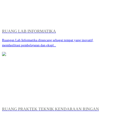
RUANG LAB INFORMATIKA
Ruangan Lab Informatika dirancang sebagai tempat yang inovatif,
memfasilitasi pembelajaran dan ekspl...
RUANG PRAKTEK TEKNIK KENDARAAN RINGAN