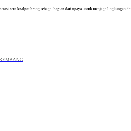
 zero knalpot brong sebagai bagian dari upaya untuk menjaga lingkungan dan 
 REMBANG