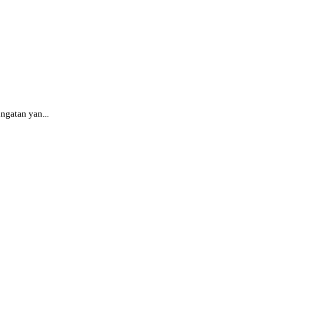
gatan yan...