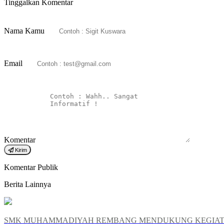
Tinggalkan Komentar
Nama Kamu
Email
Komentar
Kirim
Komentar Publik
Berita Lainnya
SMK MUHAMMADIYAH REMBANG MENDUKUNG KEGIATA