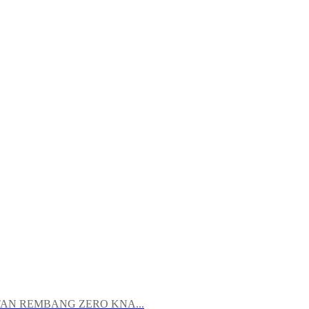
N REMBANG ZERO KNA...