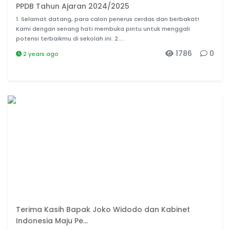
PPDB Tahun Ajaran 2024/2025
1. Selamat datang, para calon penerus cerdas dan berbakat!
Kami dengan senang hati membuka pintu untuk menggali
potensi terbaikmu di sekolah ini. 2....
1786
0
2 years ago
Terima Kasih Bapak Joko Widodo dan Kabinet
Indonesia Maju Pe...