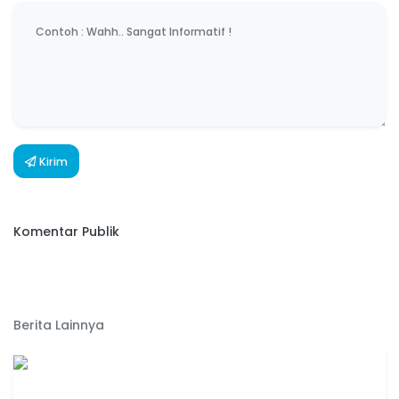
Kirim
Komentar Publik
Berita Lainnya