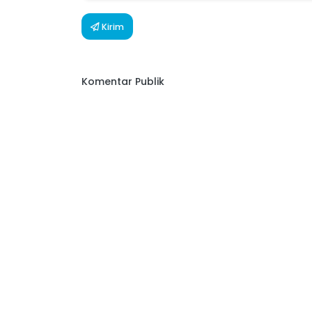
Kirim
Komentar Publik