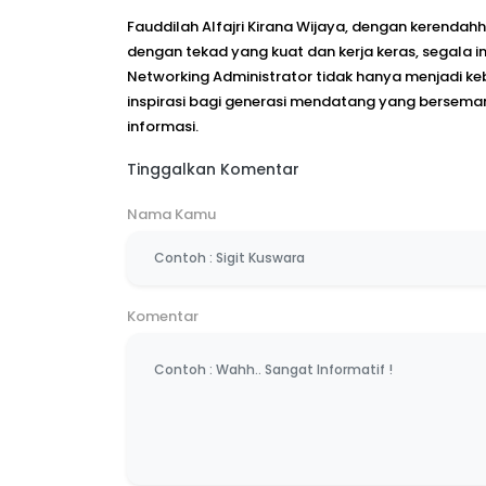
Fauddilah Alfajri Kirana Wijaya, dengan kerend
dengan tekad yang kuat dan kerja keras, segala 
Networking Administrator tidak hanya menjadi k
inspirasi bagi generasi mendatang yang bersema
informasi.
Tinggalkan Komentar
Nama Kamu
Komentar