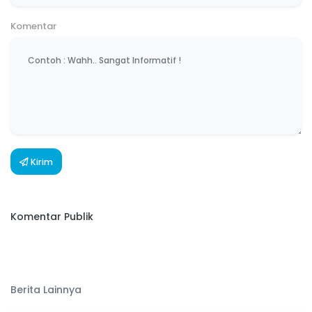
Komentar
Kirim
Komentar Publik
Berita Lainnya