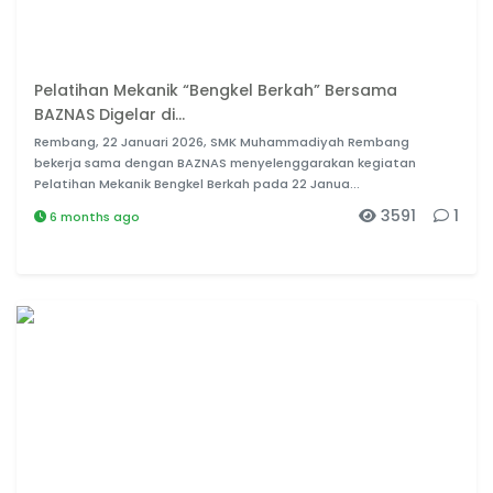
Pelatihan Mekanik “Bengkel Berkah” Bersama
BAZNAS Digelar di...
Rembang, 22 Januari 2026, SMK Muhammadiyah Rembang
bekerja sama dengan BAZNAS menyelenggarakan kegiatan
Pelatihan Mekanik Bengkel Berkah pada 22 Janua...
3591
1
6 months ago