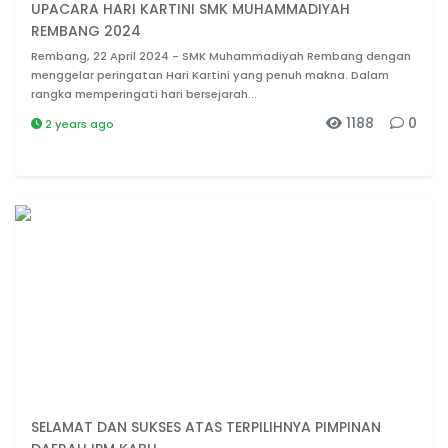
UPACARA HARI KARTINI SMK MUHAMMADIYAH
REMBANG 2024
Rembang, 22 April 2024 - SMK Muhammadiyah Rembang dengan
menggelar peringatan Hari Kartini yang penuh makna. Dalam
rangka memperingati hari bersejarah...
1188
0
2 years ago
SELAMAT DAN SUKSES ATAS TERPILIHNYA PIMPINAN