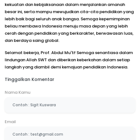
kekuatan dan kebijaksanaan dalam menjalankan amanah
besar ini, serta mampu mewujudkan cita-cita pendidikan yang
lebih baik bagi seluruh anak bangsa. Semoga kepemimpinan
beliau membawa Indonesia menuju masa depan yang lebih
cerah dengan pendidikan yang berkarakter, berwawasan luas,
dan berdaya saing global.
Selamat bekerja, Prof. Abdul Mu'ti!
Semoga senantiasa dalam
lindungan Allah SWT dan diberikan keberkahan dalam setiap
langkah yang diambil demi kemajuan pendidikan Indonesia.
Tinggalkan Komentar
Nama Kamu
Email