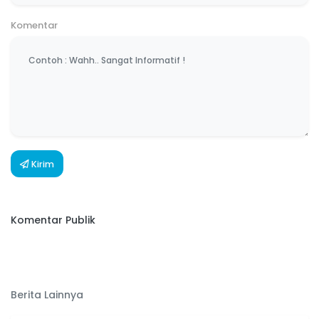
Komentar
Kirim
Komentar Publik
Berita Lainnya