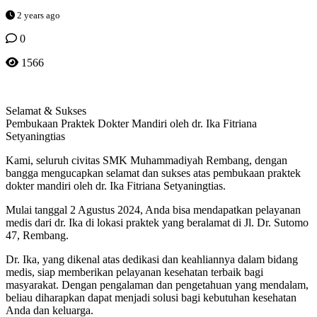
2 years ago
0
1566
Selamat & Sukses
Pembukaan Praktek Dokter Mandiri oleh dr. Ika Fitriana
Setyaningtias
Kami, seluruh civitas SMK Muhammadiyah Rembang, dengan
bangga mengucapkan selamat dan sukses atas pembukaan praktek
dokter mandiri oleh dr. Ika Fitriana Setyaningtias.
Mulai tanggal 2 Agustus 2024, Anda bisa mendapatkan pelayanan
medis dari dr. Ika di lokasi praktek yang beralamat di Jl. Dr. Sutomo
47, Rembang.
Dr. Ika, yang dikenal atas dedikasi dan keahliannya dalam bidang
medis, siap memberikan pelayanan kesehatan terbaik bagi
masyarakat. Dengan pengalaman dan pengetahuan yang mendalam,
beliau diharapkan dapat menjadi solusi bagi kebutuhan kesehatan
Anda dan keluarga.