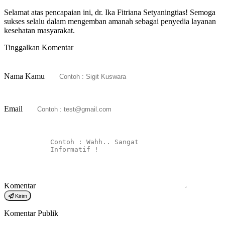
Selamat atas pencapaian ini, dr. Ika Fitriana Setyaningtias! Semoga
sukses selalu dalam mengemban amanah sebagai penyedia layanan
kesehatan masyarakat.
Tinggalkan Komentar
Nama Kamu
Email
Komentar
Kirim
Komentar Publik