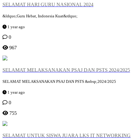
SELAMAT HARI GURU NASIONAL 2024
&ldquo;Guru Hebat, Indonesia Kuat&rdquo;
1 year ago
0
967
SELAMAT MELAKSANAKAN PSAJ DAN PSTS 2024/2025
SELAMAT MELAKSANAKAN PSAJ DAN PSTS &nbsp;2024/2025
1 year ago
0
755
SELAMAT UNTUK SISWA JUARA LKS IT NETWORKING