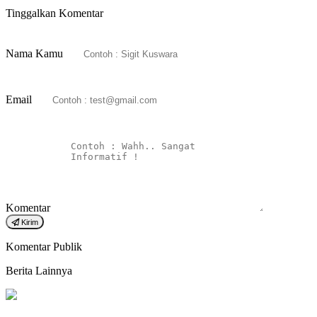
Tinggalkan Komentar
Nama Kamu
Email
Komentar
Kirim
Komentar Publik
Berita Lainnya