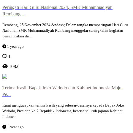
Peringati Hari Guru Nasional 2024, SMK Muhammadiyah
Rembang...
Rembang, 25 November 2024 &ndash; Dalam rangka memperingati Hari Guru
Nasional, SMK Muhammadiyah Rembang menggelar serangkaian kegiatan
penuh makna da...
1 year ago
1
1082
Terima Kasih Bapak Joko Widodo dan Kabinet Indonesia Maju
Pe...
Kami mengucapkan terima kasih yang sebesar-besarnya kepada Bapak Joko
Widodo, Presiden ke-7 Republik Indonesia, beserta seluruh jajaran Kabinet
Indone...
1 year ago