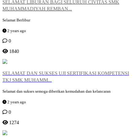
SELAMAT LIBURAN BAGI SELURUH CIVITAS SMK
MUHAMMADIYAH REMBAN...
Selamat Berlibur
2 years ago
0
1840
SELAMAT DAN SUKSES UJI SERTIFIKASI KOMPETENSI
TKJ SMK MUHAMM...
Selamat dan sukses semoga diberikan kemudahan dan kelancaran
2 years ago
0
1274