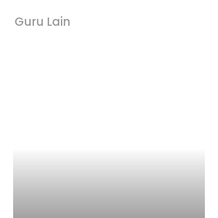
Guru Lain