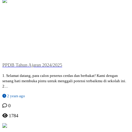
PPDB Tahun Ajaran 2024/2025
1. Selamat datang, para calon penerus cerdas dan berbakat! Kami dengan
senang hati membuka pintu untuk menggali potensi terbaikmu di sekolah ini.
2....
2 years ago
0
1784