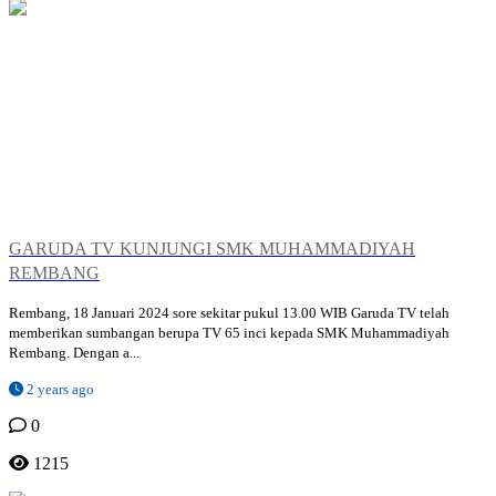
GARUDA TV KUNJUNGI SMK MUHAMMADIYAH
REMBANG
Rembang, 18 Januari 2024 sore sekitar pukul 13.00 WIB Garuda TV telah
memberikan sumbangan berupa TV 65 inci kepada SMK Muhammadiyah
Rembang. Dengan a...
2 years ago
0
1215