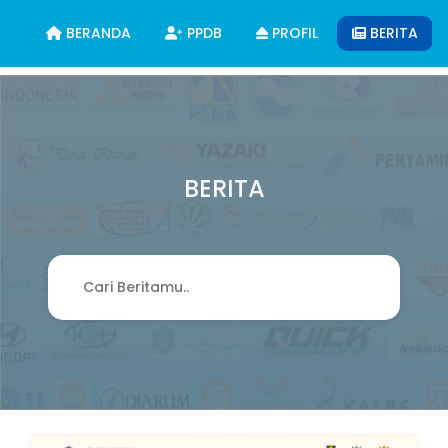
BERANDA
PPDB
PROFIL
BERITA
BERITA