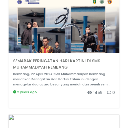
SEMARAK PERINGATAN HARI KARTINI DI SMK
MUHAMMADIYAH REMBANG
Rembang, 22 April 2024 SMK Muhammadiyah Rembang
meriahkan Peringatan Hari Kartini tahun ini dengan
menggelar dua acara besar yang meriah dan penuh sem...
2 years ago
1459
0